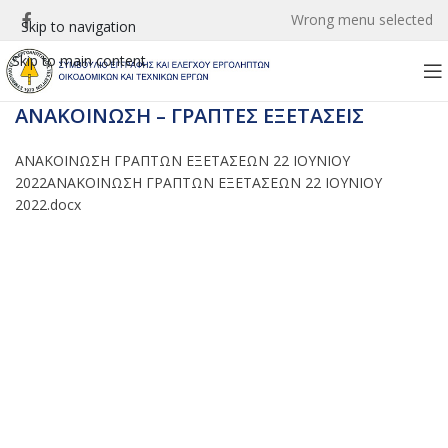
Wrong menu selected
Skip to navigation
Skip to main content
ΑΝΑΚΟΙΝΩΣΗ – ΓΡΑΠΤΕΣ ΕΞΕΤΑΣΕΙΣ
ΑΝΑΚΟΙΝΩΣΗ ΓΡΑΠΤΩΝ ΕΞΕΤΑΣΕΩΝ 22 ΙΟΥΝΙΟΥ
2022
ΑΝΑΚΟΙΝΩΣΗ ΓΡΑΠΤΩΝ ΕΞΕΤΑΣΕΩΝ 22 ΙΟΥΝΙΟΥ
2022.docx