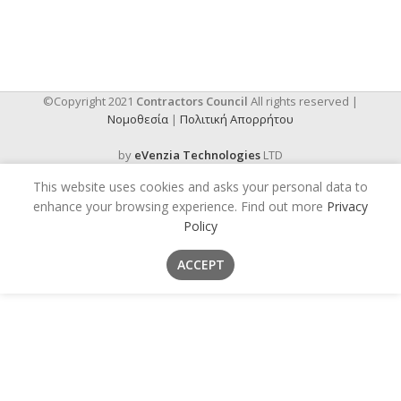
©Copyright 2021
Contractors Council
All rights reserved |
Νομοθεσία
|
Πολιτική Απορρήτου
by
eVenzia Technologies
LTD
This website uses cookies and asks your personal data to
enhance your browsing experience. Find out more
Privacy
Policy
ACCEPT