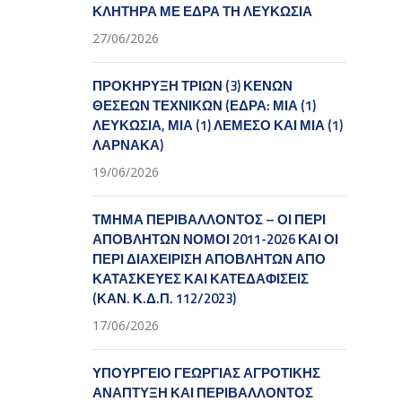
ΚΛΗΤΗΡΑ ΜΕ ΕΔΡΑ ΤΗ ΛΕΥΚΩΣΙΑ
27/06/2026
ΠΡΟΚΗΡΥΞΗ ΤΡΙΩΝ (3) ΚΕΝΩΝ
ΘΕΣΕΩΝ ΤΕΧΝΙΚΩΝ (ΕΔΡΑ: ΜΙΑ (1)
ΛΕΥΚΩΣΙΑ, ΜΙΑ (1) ΛΕΜΕΣΟ ΚΑΙ ΜΙΑ (1)
ΛΑΡΝΑΚΑ)
19/06/2026
ΤΜΗΜΑ ΠΕΡΙΒΑΛΛΟΝΤΟΣ – ΟΙ ΠΕΡΙ
ΑΠΟΒΛΗΤΩΝ ΝΟΜΟΙ 2011-2026 ΚΑΙ ΟΙ
ΠΕΡΙ ΔΙΑΧΕΙΡΙΣΗ ΑΠΟΒΛΗΤΩΝ ΑΠΟ
ΚΑΤΑΣΚΕΥΕΣ ΚΑΙ ΚΑΤΕΔΑΦΙΣΕΙΣ
(ΚΑΝ. Κ.Δ.Π. 112/2023)
17/06/2026
ΥΠΟΥΡΓΕΙΟ ΓΕΩΡΓΙΑΣ ΑΓΡΟΤΙΚΗΣ
ΑΝΑΠΤΥΞΗ ΚΑΙ ΠΕΡΙΒΑΛΛΟΝΤΟΣ