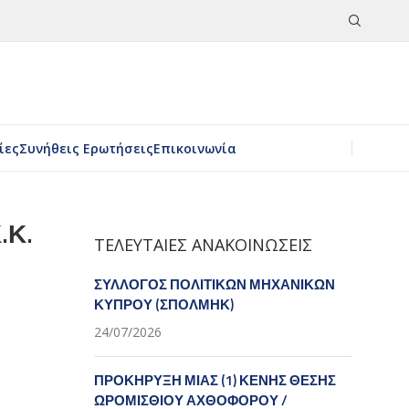
ίες
Συνήθεις Ερωτήσεις
Επικοινωνία
.Κ.
ΤΕΛΕΥΤΑΙΕΣ ΑΝΑΚΟΙΝΩΣΕΙΣ
ΣΥΛΛΟΓΟΣ ΠΟΛΙΤΙΚΩΝ ΜΗΧΑΝΙΚΩΝ
ΚΥΠΡΟΥ (ΣΠΟΛΜΗΚ)
24/07/2026
ΠΡΟΚΗΡΥΞΗ ΜΙΑΣ (1) ΚΕΝΗΣ ΘΕΣΗΣ
ΩΡΟΜΙΣΘΙΟΥ ΑΧΘΟΦΟΡΟΥ /