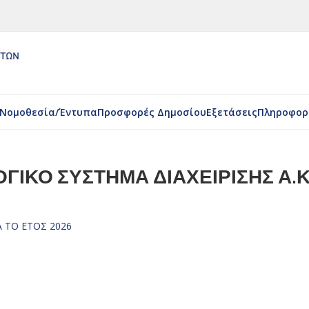
Νομοθεσία/Έντυπα
Προσφορές Δημοσίου
Εξετάσεις
Πληροφορ
ΟΓΙΚΟ ΣΥΣΤΗΜΑ ΔΙΑΧΕΙΡΙΣΗΣ Α.Κ
 ΤΟ ΕΤΟΣ 2026