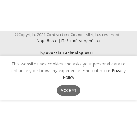
©Copyright 2021
Contractors Council
All rights reserved |
Νομοθεσία
|
Πολιτική Απορρήτου
by
eVenzia Technologies
LTD
This website uses cookies and asks your personal data to
enhance your browsing experience. Find out more
Privacy
Policy
ACCEPT