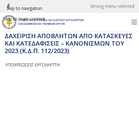
Wrong menu selected
Skip to navigation
Skip to main content
ΔΑΧΕΙΡΙΣΗ ΑΠΟΒΛΗΤΩΝ ΑΠΟ ΚΑΤΑΣΚΕΥΕΣ
ΚΑΙ ΚΑΤΕΔΑΦΙΣΕΙΣ – ΚΑΝΟΝΙΣΜΩΝ ΤΟΥ
2023 (Κ.Δ.Π. 112/2023)
ΥΠΟΧΡΕΩΣΕΙΣ ΕΡΓΟΛΗΠΤΗ